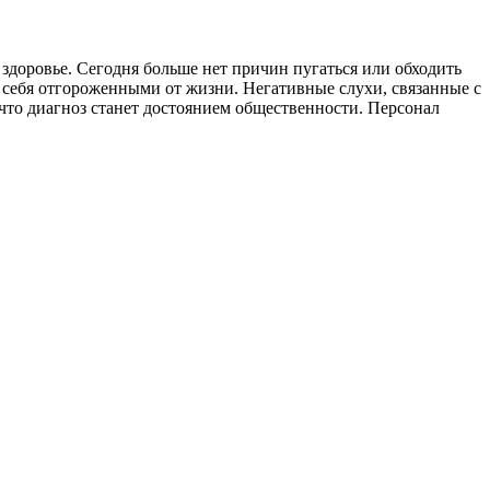
 здоровье. Сегодня больше нет причин пугаться или обходить
себя отгороженными от жизни. Негативные слухи, связанные с
 что диагноз станет достоянием общественности. Персонал