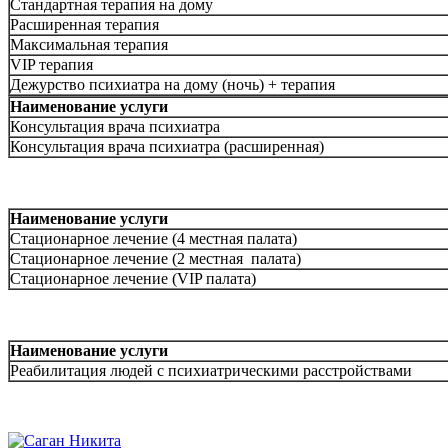
Стандартная терапия на дому
Расширенная терапия
Максимальная терапия
VIP терапия
Дежурство психиатра на дому (ночь) + терапия
Наименование услуги
Консультация врача психиатра
Консультация врача психиатра (расширенная)
Наименование услуги
Стационарное лечение (4 местная палата)
Стационарное лечение (2 местная палата)
Стационарное лечение (VIP палата)
Наименование услуги
Реабилитация людей с психиатрическими расстройствами