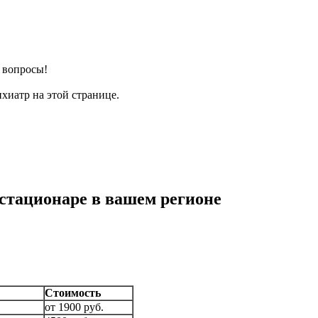
е вопросы!
хиатр на этой странице.
стационаре в вашем регионе
Стоимость
от 1900 руб.