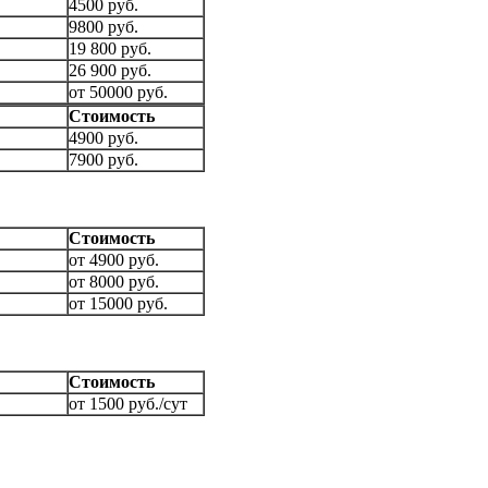
4500 руб.
9800 руб.
19 800 руб.
26 900 руб.
от 50000 руб.
Стоимость
4900 руб.
7900 руб.
Стоимость
от 4900 руб.
от 8000 руб.
от 15000 руб.
Стоимость
от 1500 руб./сут