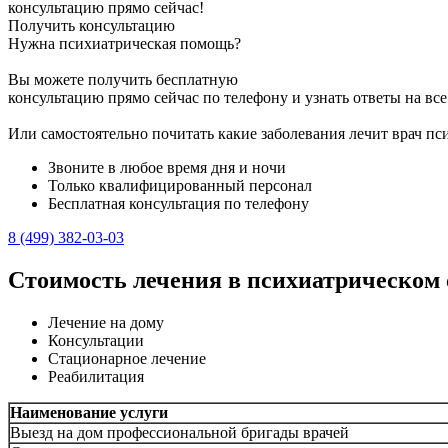
консультацию прямо сейчас!
Получить консультацию
Нужна психиатрическая помощь?
Вы можете получить бесплатную
консультацию прямо сейчас по телефону и узнать ответы на вс
Или самостоятельно почитать какие заболевания лечит врач пси
Звоните в любое время дня и ночи
Только квалифицированный персонал
Бесплатная консультация по телефону
8 (499) 382-03-03
Стоимость лечения в психиатрическом 
Лечение на дому
Консультации
Стационарное лечение
Реабилитация
Наименование услуги
Выезд на дом профессиональной бригады врачей