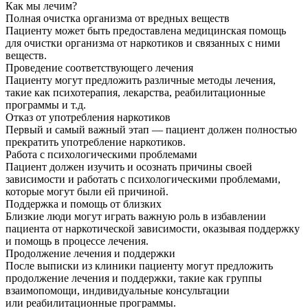
Как мы лечим?
Полная очистка организма от вредных веществ
Пациенту может быть предоставлена медицинская помощь
для очистки организма от наркотиков и связанных с ними
веществ.
Проведение соответствующего лечения
Пациенту могут предложить различные методы лечения,
такие как психотерапия, лекарства, реабилитационные
программы и т.д.
Отказ от употребления наркотиков
Первый и самый важный этап — пациент должен полностью
прекратить употребление наркотиков.
Работа с психологическими проблемами
Пациент должен изучить и осознать причины своей
зависимости и работать с психологическими проблемами,
которые могут были ей причиной.
Поддержка и помощь от близких
Близкие люди могут играть важную роль в избавлении
пациента от наркотической зависимости, оказывая поддержку
и помощь в процессе лечения.
Продолжение лечения и поддержки
После выписки из клиники пациенту могут предложить
продолжение лечения и поддержки, такие как группы
взаимопомощи, индивидуальные консультации
или реабилитационные программы.