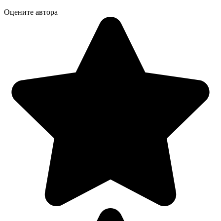
Оцените автора