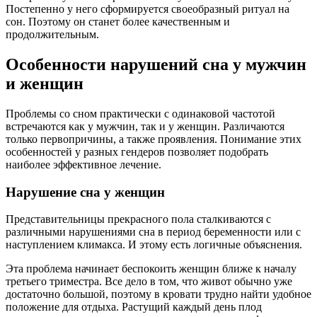
Постепенно у него сформируется своеобразный ритуал на
сон. Поэтому он станет более качественным и
продолжительным.
Особенности нарушений сна у мужчин
и женщин
Проблемы со сном практически с одинаковой частотой
встречаются как у мужчин, так и у женщин. Различаются
только первопричины, а также проявления. Понимание этих
особенностей у разных гендеров позволяет подобрать
наиболее эффективное лечение.
Нарушение сна у женщин
Представительницы прекрасного пола сталкиваются с
различными нарушениями сна в период беременности или с
наступлением климакса. И этому есть логичные объяснения.
Эта проблема начинает беспокоить женщин ближе к началу
третьего триместра. Все дело в том, что живот обычно уже
достаточно большой, поэтому в кровати трудно найти удобное
положение для отдыха. Растущий каждый день плод