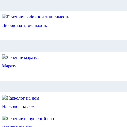
Любовная зависимость
Маразм
Нарколог на дом