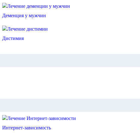
Деменция у мужчин
Дистимия
Интернет-зависимость