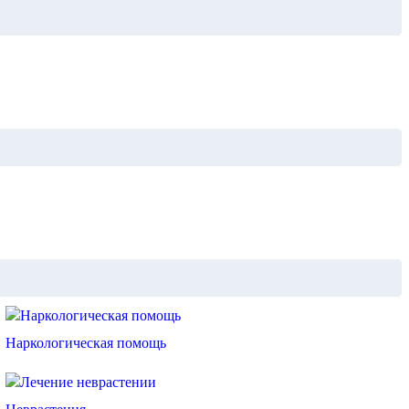
Наркологическая помощь