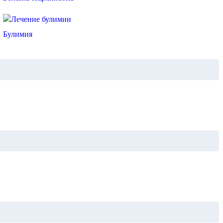
Булимия