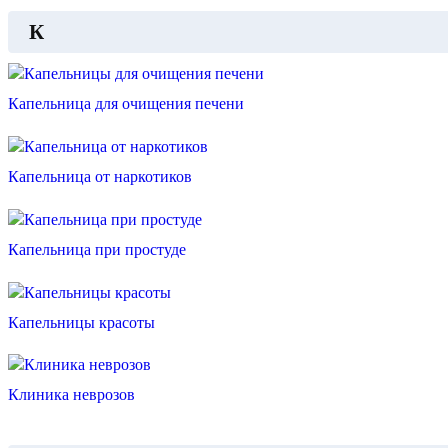
К
Капельница для очищения печени
Капельница от наркотиков
Капельница при простуде
Капельницы красоты
Клиника неврозов