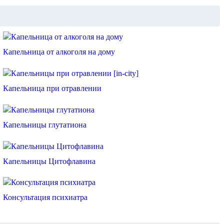
Капельница от алкоголя на дому
Капельница при отравлении
Капельницы глутатиона
Капельницы Цитофлавина
Консультация психиатра