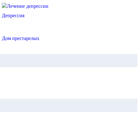
Депрессия
Дом престарелых