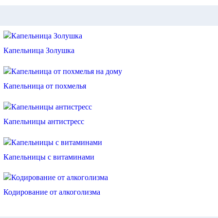
Капельница Золушка
Капельница от похмелья
Капельницы антистресс
Капельницы с витаминами
Кодирование от алкоголизма